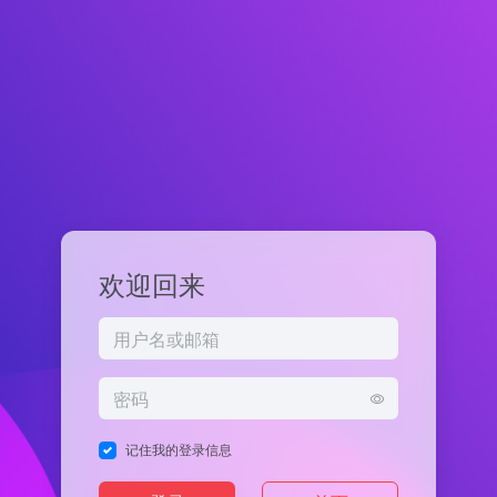
欢迎回来
记住我的登录信息