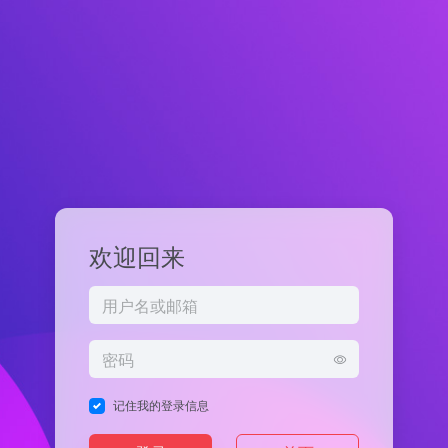
欢迎回来
记住我的登录信息