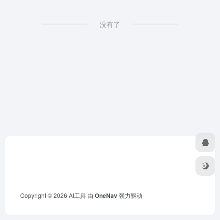
没有了
Copyright © 2026
AI工具
由
OneNav
强力驱动