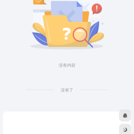
没有内容
没有了