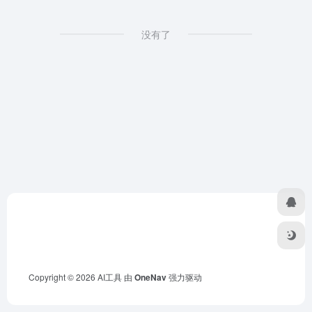
没有了
Copyright © 2026
AI工具
由
OneNav
强力驱动