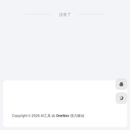
没有了
Copyright © 2026
AI工具
由
OneNav
强力驱动