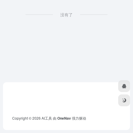
没有了
Copyright © 2026
AI工具
由
OneNav
强力驱动