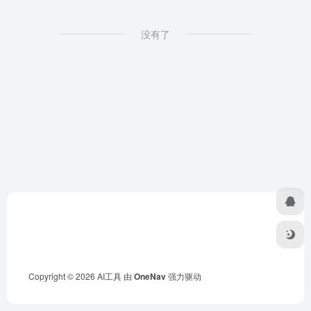
没有了
Copyright © 2026
AI工具
由
OneNav
强力驱动