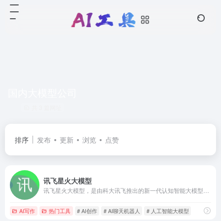
国内大模型公司
共 3 篇网址
排序
发布
更新
浏览
点赞
讯飞星火大模型
讯飞星火大模型，是由科大讯飞推出的新一代认知智能大模型，拥有跨领域的知识和语言理解能力，能够基于自然对话方式理解与执行任务，提供语言理解、知识问答、逻辑推理、数学题解答、代码理解与编写等多种能力。
AI写作
热门工具
# AI创作
# AI聊天机器人
# 人工智能大模型