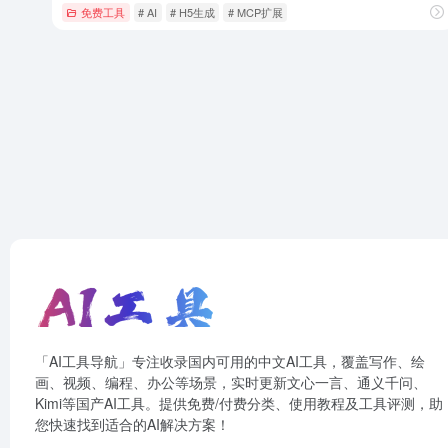
免费工具
# AI
# H5生成
# MCP扩展
「AI工具导航」专注收录国内可用的中文AI工具，覆盖写作、绘
画、视频、编程、办公等场景，实时更新文心一言、通义千问、
Kimi等国产AI工具。提供免费/付费分类、使用教程及工具评测，助
您快速找到适合的AI解决方案！