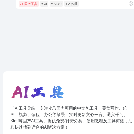
国产工具
# AI
# AIGC
# AI作曲
「AI工具导航」专注收录国内可用的中文AI工具，覆盖写作、绘
画、视频、编程、办公等场景，实时更新文心一言、通义千问、
Kimi等国产AI工具。提供免费/付费分类、使用教程及工具评测，助
您快速找到适合的AI解决方案！