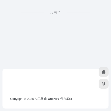
没有了
Copyright © 2026
AI工具
由
OneNav
强力驱动