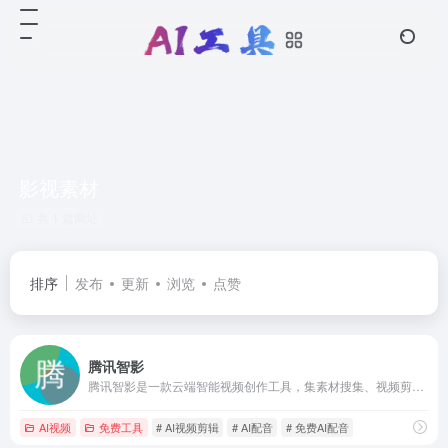
影视素材
共 1 篇网址
排序
发布
更新
浏览
点赞
腾讯智影
腾讯智影是一款云端智能视频创作工具，集素材搜集、视频剪辑、渲染导出和发布于一体的免费在线剪辑平台。强大的AI智能工具，支持文本配音、数字人播报、自动字幕识别、文章转视频、去水印、视频解说、横转竖等功能，拥有丰富的素材库，极大提升创作效率，帮助用户更好地进行视频化的表达。
AI视频
免费工具
# AI视频剪辑
# AI配音
# 免费AI配音