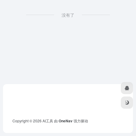
没有了
Copyright © 2026
AI工具
由
OneNav
强力驱动