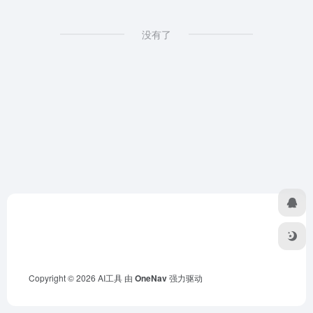
没有了
Copyright © 2026
AI工具
由
OneNav
强力驱动