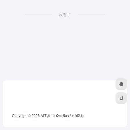
没有了
Copyright © 2026
AI工具
由
OneNav
强力驱动