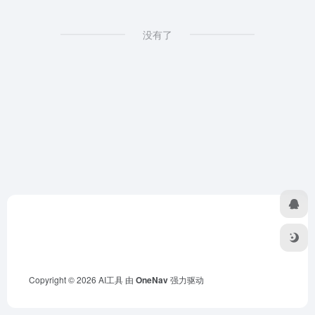
没有了
Copyright © 2026
AI工具
由
OneNav
强力驱动