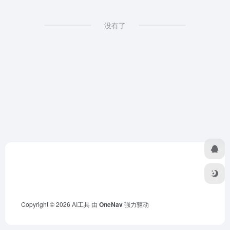
没有了
Copyright © 2026
AI工具
由
OneNav
强力驱动