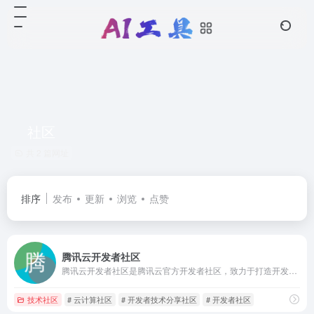
社区
共 2 篇网址
排序
发布
更新
浏览
点赞
腾讯云开发者社区
腾讯云开发者社区是腾讯云官方开发者社区，致力于打造开发者的技术分享型社区。提供专栏,问答，沙龙等产品和服务，汇聚海量精品云计算使用和开发经验，致力于帮助开发者快速成长与发展，营造开放的云计算技术生态圈。
技术社区
# 云计算社区
# 开发者技术分享社区
# 开发者社区