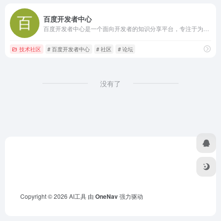
百度开发者中心
百度开发者中心是一个面向开发者的知识分享平台，专注于为开发者打造一个有温度的技术交流社区，开发者通过平台来分享知识、相互交流。
技术社区
# 百度开发者中心
# 社区
# 论坛
没有了
Copyright © 2026
AI工具
由
OneNav
强力驱动