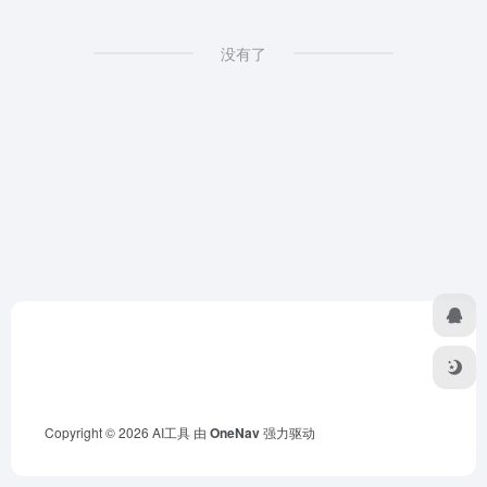
没有了
Copyright © 2026
AI工具
由
OneNav
强力驱动