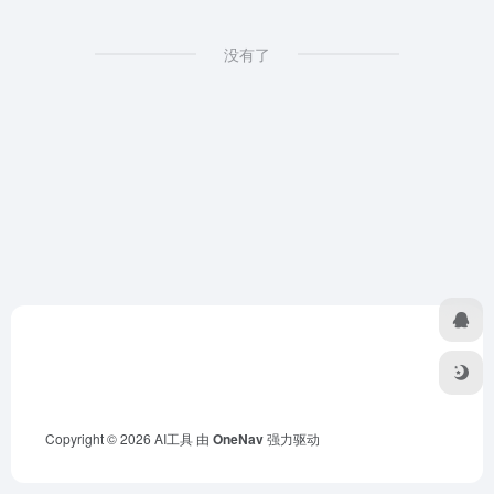
没有了
Copyright © 2026
AI工具
由
OneNav
强力驱动