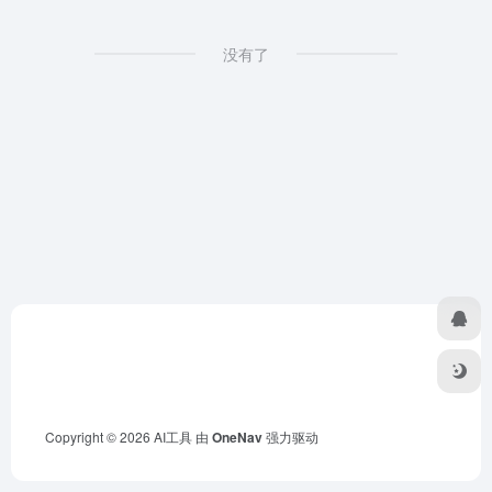
没有了
Copyright © 2026
AI工具
由
OneNav
强力驱动