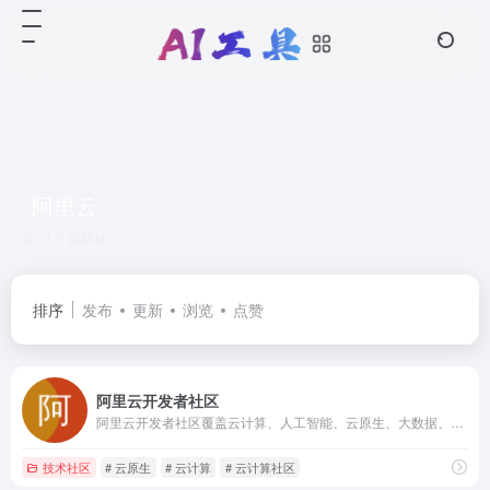
阿里云
共 2 篇网址
排序
发布
更新
浏览
点赞
阿里云开发者社区
阿里云开发者社区覆盖云计算、人工智能、云原生、大数据、数据库、安全、开发、运维等技术领域，为开发者提供分享、交流、学习、认证、实践、活动等一站式服务能力。
技术社区
# 云原生
# 云计算
# 云计算社区