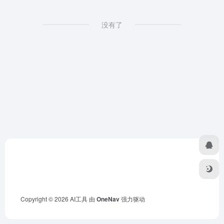
没有了
Copyright © 2026
AI工具
由
OneNav
强力驱动