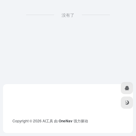
没有了
Copyright © 2026
AI工具
由
OneNav
强力驱动