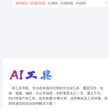
AI设计
热门工具
# ai商拍
# ai商拍图
# ai拍照
「AI工具导航」专注收录国内可用的中文AI工具，覆盖写作、绘
画、视频、编程、办公等场景，实时更新文心一言、通义千问、
Kimi等国产AI工具。提供免费/付费分类、使用教程及工具评测，助
您快速找到适合的AI解决方案！