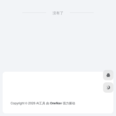
没有了
Copyright © 2026
AI工具
由
OneNav
强力驱动