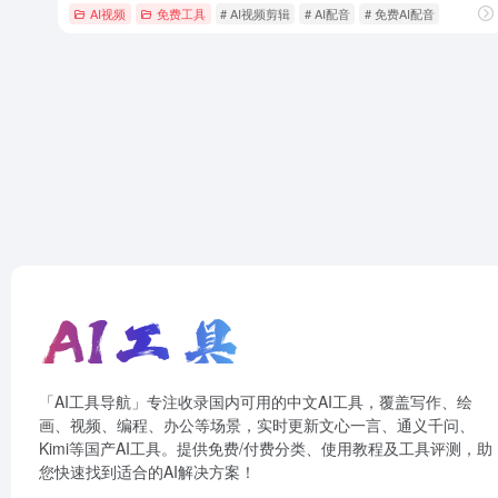
AI视频
免费工具
# AI视频剪辑
# AI配音
# 免费AI配音
「AI工具导航」专注收录国内可用的中文AI工具，覆盖写作、绘
画、视频、编程、办公等场景，实时更新文心一言、通义千问、
Kimi等国产AI工具。提供免费/付费分类、使用教程及工具评测，助
您快速找到适合的AI解决方案！