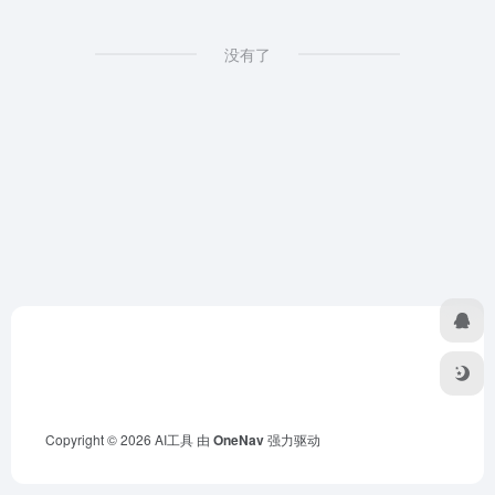
没有了
Copyright © 2026
AI工具
由
OneNav
强力驱动