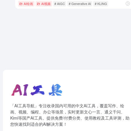
AI绘画
AI视频
# AIGC
# Generative AI
# KLING
「AI工具导航」专注收录国内可用的中文AI工具，覆盖写作、绘
画、视频、编程、办公等场景，实时更新文心一言、通义千问、
Kimi等国产AI工具。提供免费/付费分类、使用教程及工具评测，助
您快速找到适合的AI解决方案！