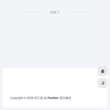
没有了
Copyright © 2026
AI工具
由
OneNav
强力驱动