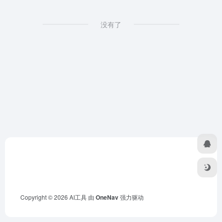
没有了
Copyright © 2026
AI工具
由
OneNav
强力驱动