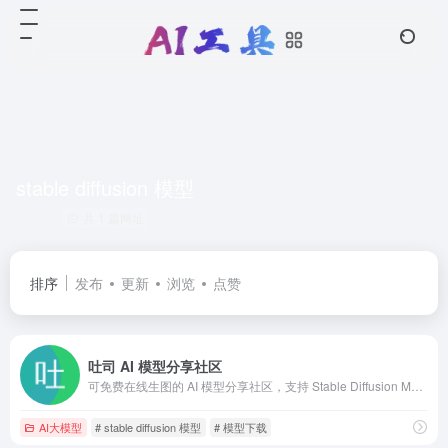
stable diffusion 模型
共 1 篇网址
排序
发布
更新
浏览
点赞
吐司 AI 模型分享社区
可免费在线生图的 AI 模型分享社区，支持 Stable Diffusion Model &amp; LoRA, ComfyUI Workflow, Tencent Hunyuan-DiT
AI大模型
# stable diffusion 模型
# 模型下载