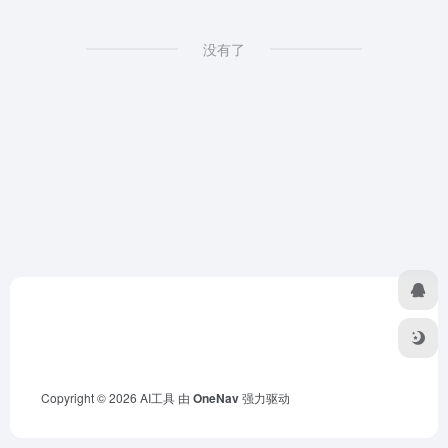
没有了
Copyright © 2026
AI工具
由
OneNav
强力驱动