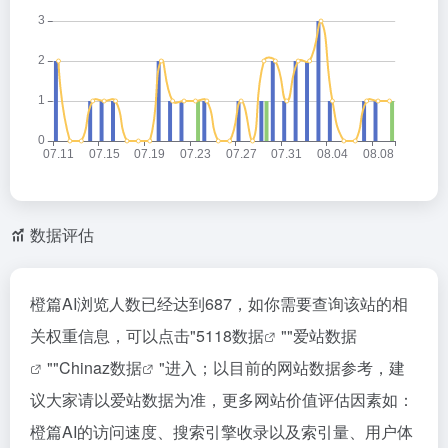
数据评估
橙篇AI浏览人数已经达到687，如你需要查询该站的相
关权重信息，可以点击"
5118数据
""
爱站数据
""
Chinaz数据
"进入；以目前的网站数据参考，建
议大家请以爱站数据为准，更多网站价值评估因素如：
橙篇AI的访问速度、搜索引擎收录以及索引量、用户体