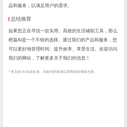
品和服务，以满足用户的需求。
总结推荐
如果您正在寻找一款实用、高效的生活辅助工具，那么
橙篇AI是一个不错的选择。通过我们的产品和服务，您
可以更好地管理时间、提升效率、享受生活。欢迎访问
我们的网站，了解更多关于我们的信息！
* 本文由 AI 自动生成，功能与时效请以官网实际体验为准。