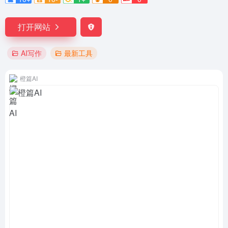
打开网站
AI写作
最新工具
橙篇AI