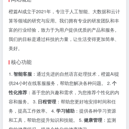
橙篇AI成立于2021年，专注于人工智能、大数据和云计
算等领域的研究与应用。我们拥有专业的研发团队和丰
富的行业经验，致力于为用户提供优质的产品和服务。
我们的目标是通过科技的力量，让生活变得更加简单、
美好。
核心功能
1.
智能客服
：通过先进的自然语言处理技术，橙篇AI提
供24小时在线客服服务，帮助您解决各种问题。 2.
个
性化推荐
：基于您的兴趣和需求，为您推荐个性化的内
容和服务。 3.
日程管理
：帮助您更好地安排时间和任
务，提高工作效率。 4.
学习辅助
：提供各种学习资源
和工具，帮助您提升知识和技能。 5.
健康管理
：监测