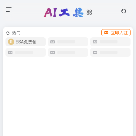
热门
立即入驻
ESA免费领