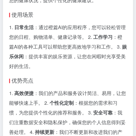
您的健康状况，提供个性化的健康建议。
使用场景
1.
日常生活
：通过橙篇AI的应用程序，您可以轻松管理
您的日程、购物清单、健康记录等。 2.
工作学习
：橙
篇AI的各种工具可以帮助您更高效地学习和工作。 3.
娱
乐休闲
：提供丰富的娱乐资源，让您在闲暇时光享受美
好的生活。
优势亮点
1.
高效便捷
：我们的产品和服务设计简洁、易用，让您
能够快速上手。 2.
个性化定制
：根据您的需求和习
惯，为您提供个性化的推荐和服务。 3.
安全可靠
：我
们注重数据安全和隐私保护，确保您的个人信息得到妥
善处理。 4.
持续更新
：我们不断更新和改进我们的产