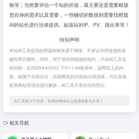
验等；当然要评估一个站的价值，最主要还是需要根据
您自身的需求以及需要，一些确切的数据则需要找橙篇
AI的站长进行洽谈提供。如该站的IP、PV、跳出率等！
特别声明
本站AI工具提供的橙篇AI都来源于网络，不保证外部链接的准
确性和完整性，同时，对于该外部链接的指向，不由AI工具实
际控制，在2025年4月9日 下午11:44收录时，该网页上的内
容，都属于合规合法，后期网页的内容如出现违规，可以直接
联系网站管理员进行删除，AI工具不承担任何责任。
AI工具致力于优质、实用的网络站点资源收集与分享！
相关导航