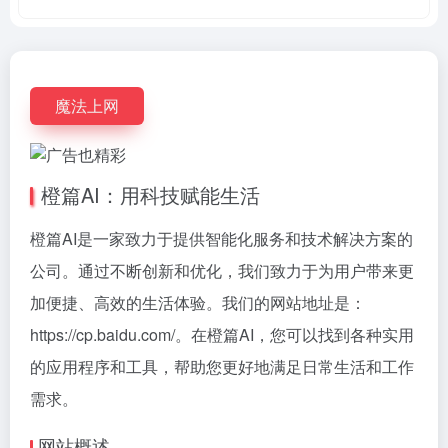
魔法上网
橙篇AI：用科技赋能生活
橙篇AI是一家致力于提供智能化服务和技术解决方案的
公司。通过不断创新和优化，我们致力于为用户带来更
加便捷、高效的生活体验。我们的网站地址是：
https://cp.baidu.com/。在橙篇AI，您可以找到各种实用
的应用程序和工具，帮助您更好地满足日常生活和工作
需求。
网站概述