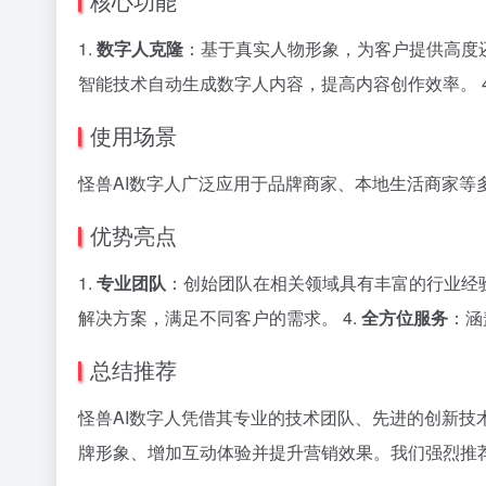
核心功能
1.
数字人克隆
：基于真实人物形象，为客户提供高度还
智能技术自动生成数字人内容，提高内容创作效率。 4
使用场景
怪兽AI数字人广泛应用于品牌商家、本地生活商家
优势亮点
1.
专业团队
：创始团队在相关领域具有丰富的行业经验
解决方案，满足不同客户的需求。 4.
全方位服务
：涵
总结推荐
怪兽AI数字人凭借其专业的技术团队、先进的创新技
牌形象、增加互动体验并提升营销效果。我们强烈推荐