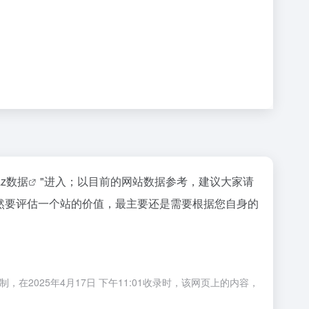
az数据
"进入；以目前的网站数据参考，建议大家请
然要评估一个站的价值，最主要还是需要根据您自身的
2025年4月17日 下午11:01收录时，该网页上的内容，