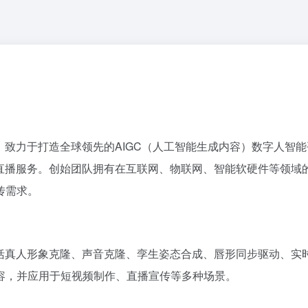
，致力于打造全球领先的AIGC（人工智能生成内容）数字人智
理和直播服务。创始团队拥有在互联网、物联网、智能软硬件等领
传需求。
括真人形象克隆、声音克隆、孪生姿态合成、唇形同步驱动、实时
容，并应用于短视频制作、直播宣传等多种场景。