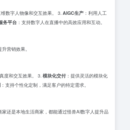
维数字人物像和交互效果。 3.
AIGC生产
：利用人工
服务平台
：支持数字人在直播中的高效应用和互动。
提升营销效果。
度和交互效果。 3.
模块化交付
：提供灵活的模块化
制
：支持个性化定制，满足客户的特定需求。
商家还是本地生活商家，都能通过怪兽AI数字人提升品