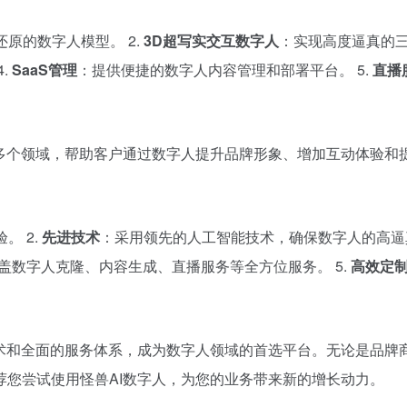
原的数字人模型。 2.
3D超写实交互数字人
：实现高度逼真的三
.
SaaS管理
：提供便捷的数字人内容管理和部署平台。 5.
直播
等多个领域，帮助客户通过数字人提升品牌形象、增加互动体验和
。 2.
先进技术
：采用领先的人工智能技术，确保数字人的高逼真
盖数字人克隆、内容生成、直播服务等全方位服务。 5.
高效定
术和全面的服务体系，成为数字人领域的首选平台。无论是品牌
您尝试使用怪兽AI数字人，为您的业务带来新的增长动力。