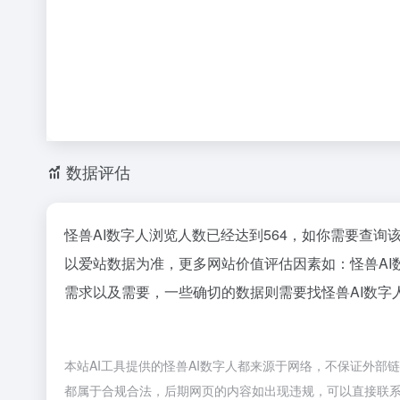
数据评估
怪兽AI数字人浏览人数已经达到564，如你需要查询
以爱站数据为准，更多网站价值评估因素如：怪兽A
需求以及需要，一些确切的数据则需要找怪兽AI数字
本站AI工具提供的怪兽AI数字人都来源于网络，不保证外部链
都属于合规合法，后期网页的内容如出现违规，可以直接联系