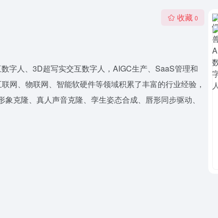
收藏
0
字人、3D超写实交互数字人，AIGC生产、SaaS管理和
互联网、物联网、智能软硬件等领域积累了丰富的行业经验，
人形象克隆、真人声音克隆、孪生姿态合成、唇形同步驱动、