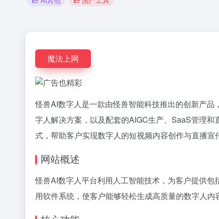
AI其他
国产工具
魔法上网
怪兽AI数字人是一款由怪兽智能科技推出的创新产品
字人解决方案，以及配套的AIGC生产、SaaS管
式，帮助客户实现数字人的短视频内容创作与直播宣
网站概述
怪兽AI数字人平台利用人工智能技术，为客户提供包
用软件系统，使客户能够轻松生成高质量的数字人内