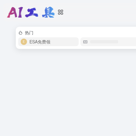
热门
ESA免费领