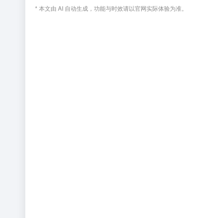
* 本文由 AI 自动生成，功能与时效请以官网实际体验为准。