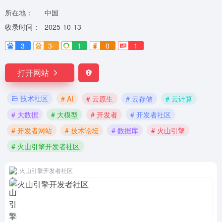
所在地：
中国
收录时间：
2025-10-13
3
3-
1
0
1
打开网站
技术社区
# AI
# 云原生
# 云存储
# 云计算
# 大数据
# 大模型
# 开发者
# 开发者社区
# 开发者网站
# 技术论坛
# 数据库
# 火山引擎
# 火山引擎开发者社区
火山引擎开发者社区