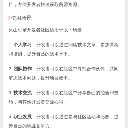
目，方便开发者快速获取所需资源。
使用场景
火山引擎开发者社区适用于以下场景：
1.
个人学习
：开发者可以通过阅读技术文章、参加课程
和培训，提升自己的技术水平。
2.
团队协作
：开发者可以在社区中寻找合作伙伴，共同
解决技术问题，提升项目效率。
3.
技术交流
：开发者可以在社区中分享自己的经验和技
巧，与其他开发者交流心得。
4.
职业发展
：开发者可以通过参与社区活动和比赛，提
升自己的职业竞争力。