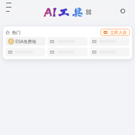
热门
立即入驻
ESA免费领