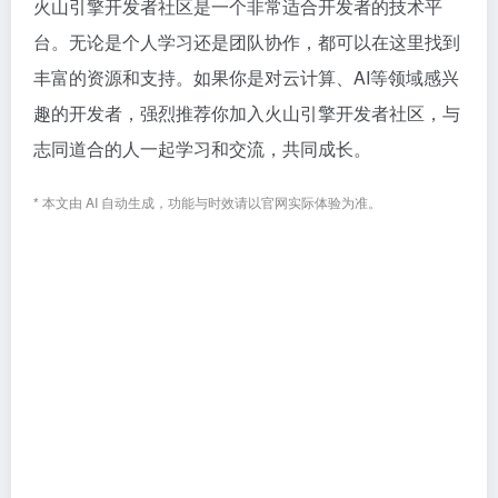
火山引擎开发者社区是一个非常适合开发者的技术平
台。无论是个人学习还是团队协作，都可以在这里找到
丰富的资源和支持。如果你是对云计算、AI等领域感兴
趣的开发者，强烈推荐你加入火山引擎开发者社区，与
志同道合的人一起学习和交流，共同成长。
* 本文由 AI 自动生成，功能与时效请以官网实际体验为准。