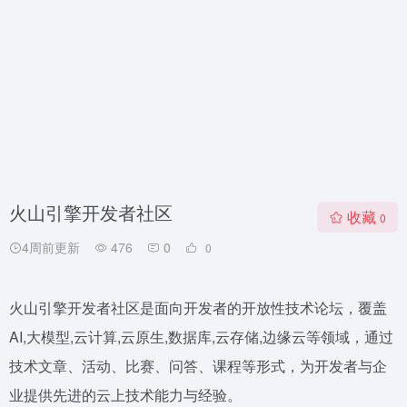
火山引擎开发者社区
收藏
0
4周前更新
476
0
0
火山引擎开发者社区是面向开发者的开放性技术论坛，覆盖
AI,大模型,云计算,云原生,数据库,云存储,边缘云等领域，通过
技术文章、活动、比赛、问答、课程等形式，为开发者与企
业提供先进的云上技术能力与经验。