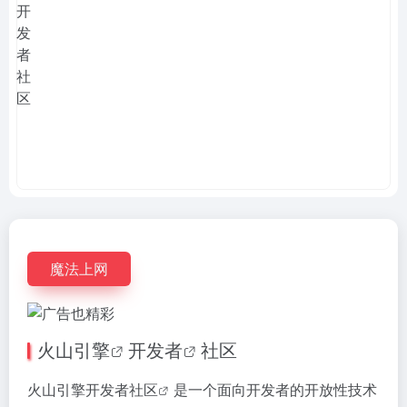
魔法上网
火山引擎
开发者
社区
火山引擎
开发者社区
是一个面向开发者的开放性
技术