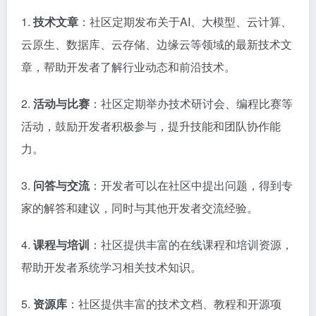
1.
技术文章
：社区定期发布关于AI、大模型、云计算、
云原生、数据库、云存储、边缘云等领域的最新技术文
章，帮助开发者了解行业动态和前沿技术。
2.
活动与比赛
：社区定期举办技术研讨会、编程比赛等
活动，鼓励开发者积极参与，提升技能和团队协作能
力。
3.
问答与交流
：开发者可以在社区中提出问题，得到专
家的解答和建议，同时与其他开发者交流经验。
4.
课程与培训
：社区提供丰富的在线课程和培训资源，
帮助开发者系统学习相关技术知识。
5.
资源库
：社区提供丰富的技术文档、教程和开源项