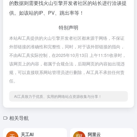
的数据则需要找火山引擎开发者社区的站长进行洽谈提
供。如该站的IP、PV、跳出率等！
特别声明
本站AI工具提供的火山引擎开发者社区都来源于网络，不保证
外部链接的准确性和完整性，同时，对于该外部链接的指向，
不由AI工具实际控制，在2025年10月13日 上午11:51收录时，
该网页上的内容，都属于合规合法，后期网页的内容如出现违
规，可以直接联系网站管理员进行删除，AI工具不承担任何责
任。
AI工具致力于优质、实用的网络站点资源收集与分享！
相关导航
天工AI
阿里云