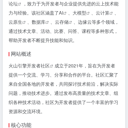
论坛
，致力于为开发者与企业提供先进的云上技术能
力与经验。该社区涵盖了
AI
、
大模型
、
云计算
、
云原生
、
数据库
、
云存储
、边缘云等多个领域，
通过技术文章、活动、比赛、问答、课程等多种形式，
帮助开发者不断提升技能和知识。
网站概述
火山引擎开发者社区
成立于2021年，旨在为开发者
提供一个交流、学习、分享和合作的平台。社区汇聚了
来自全国各地的开发者，共同探讨技术前沿，解决实际
问题，推动技术进步。通过发布高质量的技术文章、组
织各种技术活动，社区为开发者提供了一个丰富的学习
资源和交流环境。
核心功能