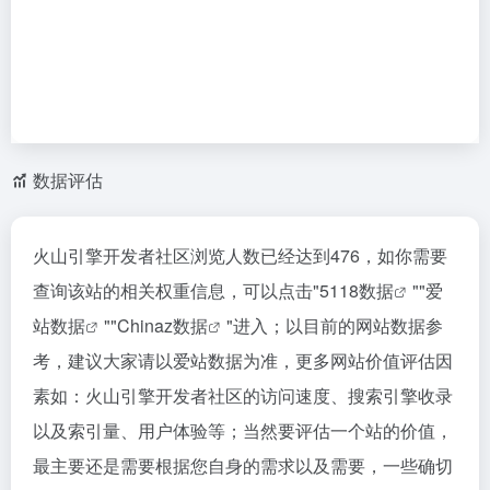
数据评估
火山引擎开发者社区浏览人数已经达到476，如你需要
查询该站的相关权重信息，可以点击"
5118数据
""
爱
站数据
""
Chinaz数据
"进入；以目前的网站数据参
考，建议大家请以爱站数据为准，更多网站价值评估因
素如：火山引擎开发者社区的访问速度、搜索引擎收录
以及索引量、用户体验等；当然要评估一个站的价值，
最主要还是需要根据您自身的需求以及需要，一些确切