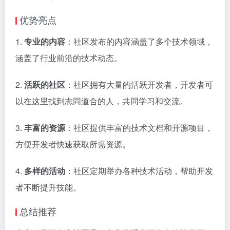
优势亮点
1.
专业的内容
：社区发布的内容涵盖了多个技术领域，
涵盖了行业前沿的技术动态。
2.
活跃的社区
：社区拥有大量的活跃开发者，开发者可
以在这里找到志同道合的人，共同学习和交流。
3.
丰富的资源
：社区提供丰富的技术文档和开源项目，
方便开发者快速获取所需资源。
4.
多样的活动
：社区定期举办各种技术活动，帮助开发
者不断提升技能。
总结推荐