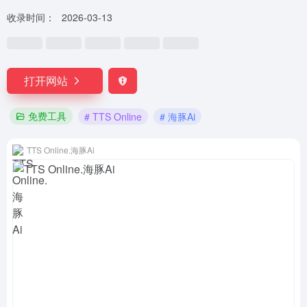
收录时间：
2026-03-13
打开网站
免费工具
# TTS Online
# 海豚Ai
TTS Online.海豚Ai