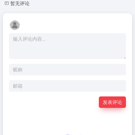
暂无评论
发表评论