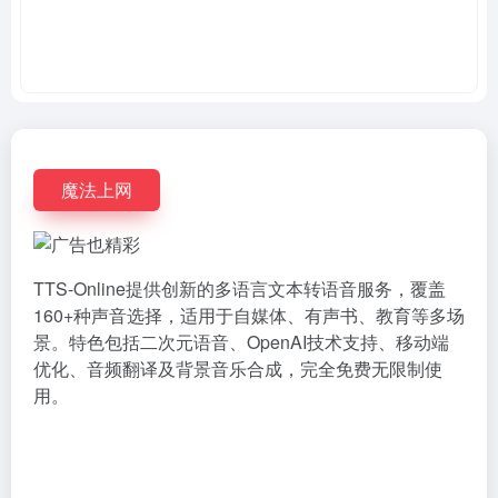
魔法上网
TTS-Online提供创新的多语言文本转语音服务，覆盖
160+种声音选择，适用于自媒体、有声书、教育等多场
景。特色包括二次元语音、OpenAI技术支持、移动端
优化、音频翻译及背景音乐合成，完全免费无限制使
用。