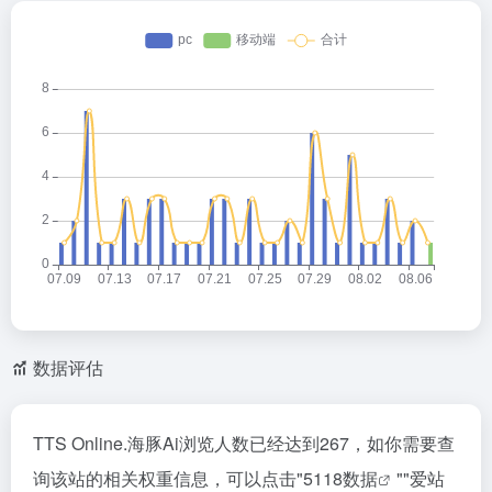
数据评估
TTS Online.海豚Ai浏览人数已经达到267，如你需要查
询该站的相关权重信息，可以点击"
5118数据
""
爱站