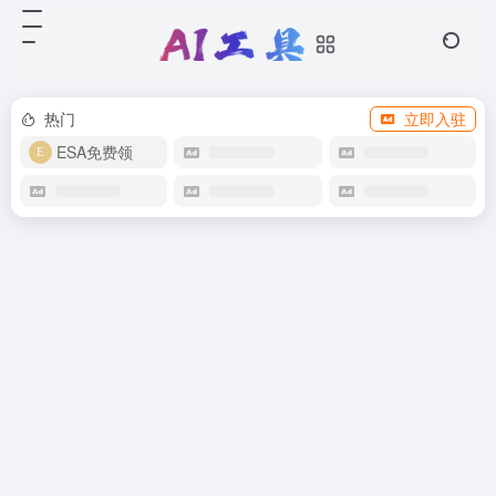
热门
立即入驻
ESA免费领