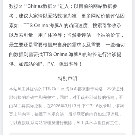
数据
""
Chinaz数据
"进入；以目前的网站数据参
考，建议大家请以爱站数据为准，更多网站价值评估因
素如：TTS Online.海豚Ai的访问速度、搜索引擎收录
以及索引量、用户体验等；当然要评估一个站的价值，
最主要还是需要根据您自身的需求以及需要，一些确切
的数据则需要找TTS Online.海豚Ai的站长进行洽谈提
供。如该站的IP、PV、跳出率等！
特别声明
本站AI工具提供的TTS Online.海豚Ai都来源于网络，不保证外
部链接的准确性和完整性，同时，对于该外部链接的指向，不
由AI工具实际控制，在2026年3月13日 下午7:16收录时，该网
页上的内容，都属于合规合法，后期网页的内容如出现违规，
可以直接联系网站管理员进行删除，AI工具不承担任何责任。