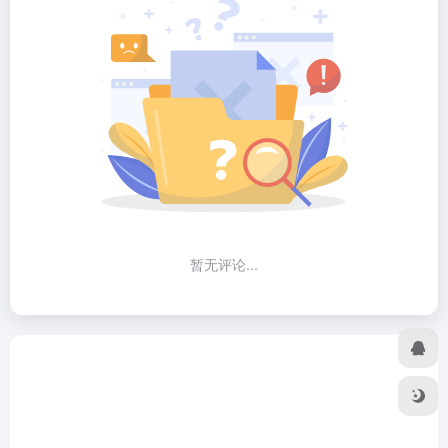
暂无评论...