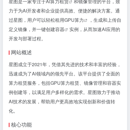
星图是一家专注于
AI算力租赁
和镜像管理的平台，致
力于为AI开发者和企业提供高效、便捷的解决方案。通
过星图，用户可以轻松租用
GPU算力
，生成和上传自
定义镜像，并
一键创建容器
实例，从而加速AI应用的
开发与部署过程。
网站概述
星图成立于2021年，凭借其先进的技术和丰富的经验，
迅速成为了AI领域内的领先平台。该平台提供了全面的
算力租赁服务，包括GPU算力租赁、镜像管理和容器实
例创建等，以满足用户多样化的需求。星图致力于推动
AI技术的发展，帮助用户更高效地实现创新和价值转
化。
核心功能