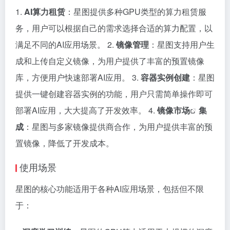
1.
AI算力租赁
：星图提供多种GPU类型的算力租赁服
务，用户可以根据自己的需求选择合适的算力配置，以
满足不同的AI应用场景。 2.
镜像管理
：星图支持用户生
成和上传自定义镜像，为用户提供了丰富的预置镜像
库，方便用户快速部署AI应用。 3.
容器实例创建
：星图
提供一键创建容器实例的功能，用户只需简单操作即可
部署AI应用，大大提高了开发效率。 4.
镜像市场
集
成
：星图与多家镜像提供商合作，为用户提供丰富的预
置镜像，降低了开发成本。
使用场景
星图的核心功能适用于各种AI应用场景，包括但不限
于：