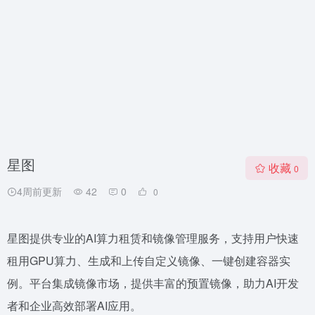
星图
收藏
0
4周前更新
42
0
0
星图提供专业的AI算力租赁和镜像管理服务，支持用户快速
租用GPU算力、生成和上传自定义镜像、一键创建容器实
例。平台集成镜像市场，提供丰富的预置镜像，助力AI开发
者和企业高效部署AI应用。