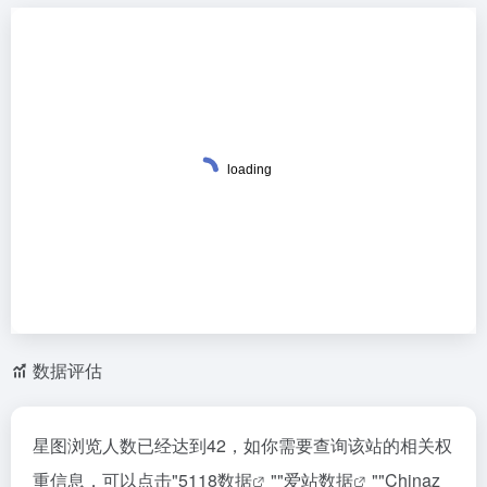
数据评估
星图浏览人数已经达到42，如你需要查询该站的相关权
重信息，可以点击"
5118数据
""
爱站数据
""
Chinaz