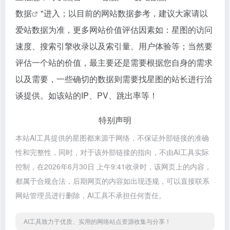
数据
"进入；以目前的网站数据参考，建议大家请以
爱站数据为准，更多网站价值评估因素如：星图的访问
速度、搜索引擎收录以及索引量、用户体验等；当然要
评估一个站的价值，最主要还是需要根据您自身的需求
以及需要，一些确切的数据则需要找星图的站长进行洽
谈提供。如该站的IP、PV、跳出率等！
特别声明
本站AI工具提供的星图都来源于网络，不保证外部链接的准确
性和完整性，同时，对于该外部链接的指向，不由AI工具实际
控制，在2026年6月30日 上午9:41收录时，该网页上的内容，
都属于合规合法，后期网页的内容如出现违规，可以直接联系
网站管理员进行删除，AI工具不承担任何责任。
AI工具致力于优质、实用的网络站点资源收集与分享！