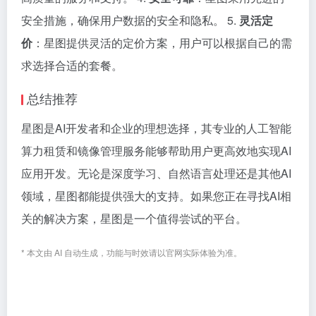
安全措施，确保用户数据的安全和隐私。 5.
灵活定
价
：星图提供灵活的定价方案，用户可以根据自己的需
求选择合适的套餐。
总结推荐
星图是AI开发者和企业的理想选择，其专业的人工智能
算力租赁和镜像管理服务能够帮助用户更高效地实现AI
应用开发。无论是深度学习、自然语言处理还是其他AI
领域，星图都能提供强大的支持。如果您正在寻找AI相
关的解决方案，星图是一个值得尝试的平台。
* 本文由 AI 自动生成，功能与时效请以官网实际体验为准。