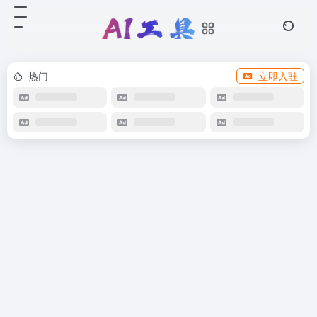
热门
立即入驻