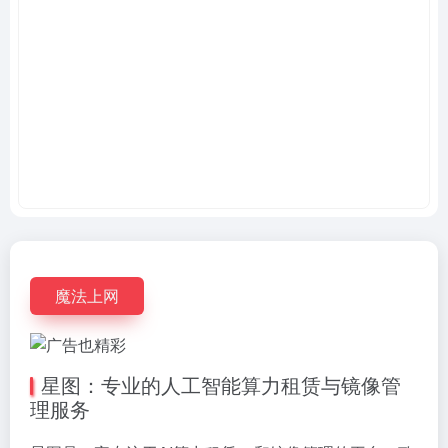
魔法上网
星图：专业的人工智能算力租赁与镜像管
理服务