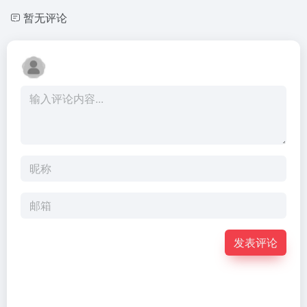
暂无评论
发表评论