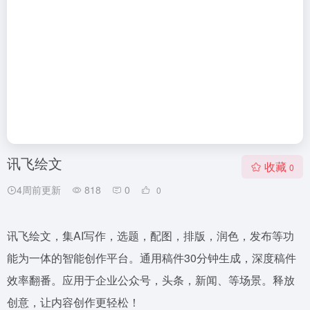
讯飞绘文
收藏
0
4周前更新
818
0
0
讯飞绘文，集AI写作，选题，配图，排版，润色，发布等功
能为一体的智能创作平台。通用稿件30分钟生成，深度稿件
效率翻番。应用于企业公众号，头条，新闻、等场景。释放
创意，让内容创作更轻松！