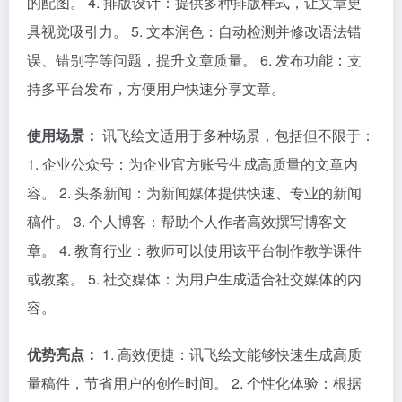
的配图。 4. 排版设计：提供多种排版样式，让文章更
具视觉吸引力。 5. 文本润色：自动检测并修改语法错
误、错别字等问题，提升文章质量。 6. 发布功能：支
持多平台发布，方便用户快速分享文章。
使用场景：
讯飞绘文适用于多种场景，包括但不限于：
1. 企业公众号：为企业官方账号生成高质量的文章内
容。 2. 头条新闻：为新闻媒体提供快速、专业的新闻
稿件。 3. 个人博客：帮助个人作者高效撰写博客文
章。 4. 教育行业：教师可以使用该平台制作教学课件
或教案。 5. 社交媒体：为用户生成适合社交媒体的内
容。
优势亮点：
1. 高效便捷：讯飞绘文能够快速生成高质
量稿件，节省用户的创作时间。 2. 个性化体验：根据