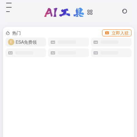
热门
立即入驻
ESA免费领