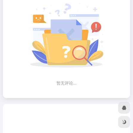
暂无评论...