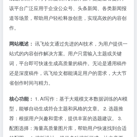
该平台广泛应用于企业公众号、头条新闻、各类新闻报
道等场景，帮助用户轻松释放创意，实现高效的内容创
作。
网站概述：
讯飞绘文通过先进的AI技术，为用户提供一
站式的内容创作解决方案。用户只需输入主题或关键
词，平台即可快速生成高质量的稿件。无论是通用稿件
还是深度稿件，讯飞绘文都能满足用户的需求，大大节
省创作时间与精力。
核心功能：
1. AI写作：基于大规模文本数据训练的AI模
型，能够自动生成符合主题和风格的文章。 2. 选题推
荐：根据用户兴趣和需求，提供丰富的选题建议。 3.
配图选择：海量高质量图片库，帮助用户快速找到合适