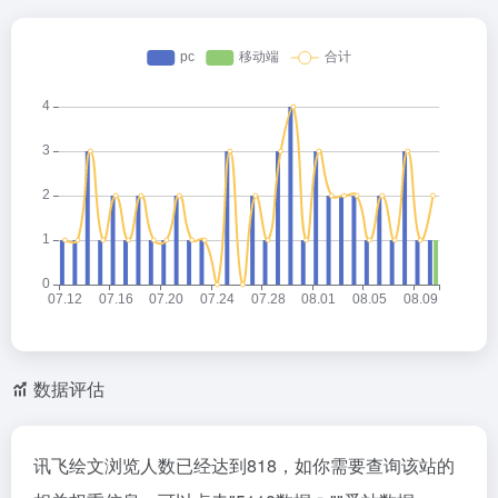
数据评估
讯飞绘文浏览人数已经达到818，如你需要查询该站的