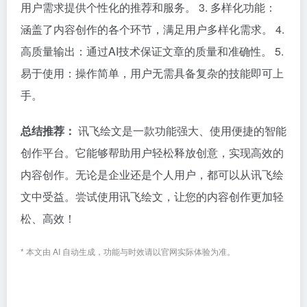
用户需求提供个性化的推荐和服务。 3. 多样化功能：
涵盖了内容创作的各个环节，满足用户多样化需求。 4.
高质量输出：通过AI技术保证文章的质量和准确性。 5.
易于使用：操作简单，用户无需具备复杂的技能即可上
手。
总结推荐：
讯飞绘文是一款功能强大、使用便捷的智能
创作平台。它能够帮助用户轻松释放创意，实现高效的
内容创作。无论是企业还是个人用户，都可以从讯飞绘
文中受益。尝试使用讯飞绘文，让您的内容创作更加轻
松、高效！
* 本文由 AI 自动生成，功能与时效请以官网实际体验为准。