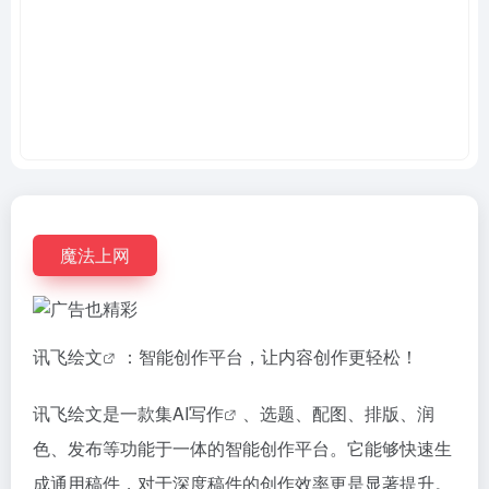
魔法上网
讯飞绘文
：智能创作平台，让内容创作更轻松！
讯飞绘文是一款集
AI写作
、选题、配图、排版、润
色、发布等功能于一体的智能创作平台。它能够快速生
成通用稿件，对于深度稿件的创作效率更是显著提升。