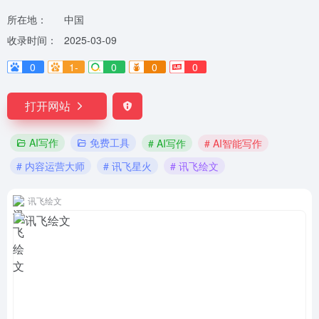
所在地：
中国
收录时间：
2025-03-09
0
1-
0
0
0
打开网站
AI写作
免费工具
# AI写作
# AI智能写作
# 内容运营大师
# 讯飞星火
# 讯飞绘文
讯飞绘文