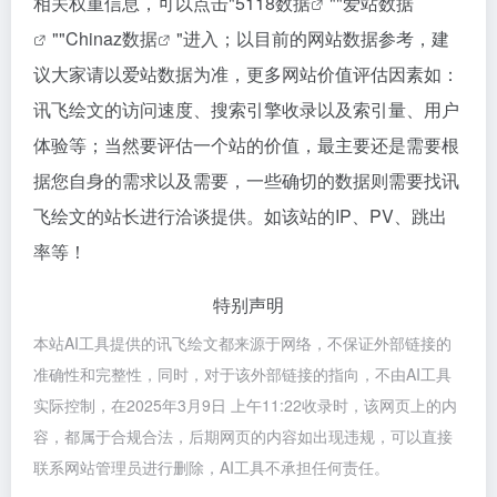
相关权重信息，可以点击"
5118数据
""
爱站数据
""
Chinaz数据
"进入；以目前的网站数据参考，建
议大家请以爱站数据为准，更多网站价值评估因素如：
讯飞绘文的访问速度、搜索引擎收录以及索引量、用户
体验等；当然要评估一个站的价值，最主要还是需要根
据您自身的需求以及需要，一些确切的数据则需要找讯
飞绘文的站长进行洽谈提供。如该站的IP、PV、跳出
率等！
特别声明
本站AI工具提供的讯飞绘文都来源于网络，不保证外部链接的
准确性和完整性，同时，对于该外部链接的指向，不由AI工具
实际控制，在2025年3月9日 上午11:22收录时，该网页上的内
容，都属于合规合法，后期网页的内容如出现违规，可以直接
联系网站管理员进行删除，AI工具不承担任何责任。