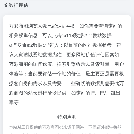
数据评估
万彩商图浏览人数已经达到446，如你需要查询该站的
相关权重信息，可以点击"
5118数据
""
爱站数据
""
Chinaz数据
"进入；以目前的网站数据参考，建
议大家请以爱站数据为准，更多网站价值评估因素如：
万彩商图的访问速度、搜索引擎收录以及索引量、用户
体验等；当然要评估一个站的价值，最主要还是需要根
据您自身的需求以及需要，一些确切的数据则需要找万
彩商图的站长进行洽谈提供。如该站的IP、PV、跳出
率等！
特别声明
本站AI工具提供的万彩商图都来源于网络，不保证外部链接的