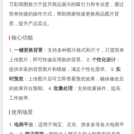
万彩商图致力于提升商品展示的吸引力和专业度，通过
简单快捷的操作方式，帮助商家快速更换商品图片背
景，提升产品卖点。
核心功能
1.
一键更换背景
：支持多种图片格式和尺寸，只需简单
上传图片，即可快速应用新的背景。 2.
个性化设计
：
提供丰富的背景图片和模板，满足个性化需求。 3.
实
时预览
：上传图片后可立即查看预览效果，确保修改后
的效果符合预期。 4.
批量处理
：支持批量操作，提高
工作效率。
使用场景
1.
电商平台
：适用于淘宝、京东、拼多多等各大电商平
台。 2.
网店商家
：帮助个人网店主和小型商家提升商