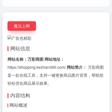
魔法上网
网站信息
网站名称：万彩商图
网站地址：
https://shopping.kezhan365.com/
网站简介：
万彩商图
是一款在线工具，支持一键更换商品图片背景，帮助您
轻松优化商品展示效果。
内容结构
网站概述