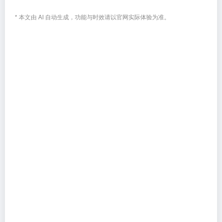
* 本文由 AI 自动生成，功能与时效请以官网实际体验为准。