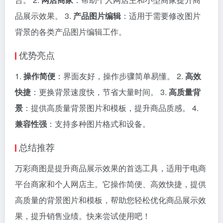
品展示效果。 3.
产品图片编辑
：适用于需要修改图片
背景的各类产品图片编辑工作。
优势亮点
1.
操作简便
：界面友好，操作步骤简单易懂。 2.
高效
快捷
：更换背景速度快，节省大量时间。 3.
高质量背
景
：提供高质量背景图片和模板，提升商品质感。 4.
兼容性强
：支持多种图片格式和设备。
总结推荐
万彩商图是提升商品展示效果的首选工具，适用于电商
平台商家和个人网店主。它操作简便、高效快捷，提供
高质量的背景图片和模板，帮助您轻松优化商品展示效
果，提升销售业绩。快来尝试使用吧！