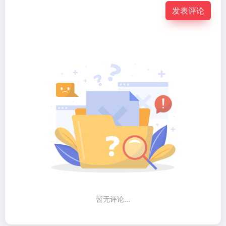
发表评论
暂无评论...