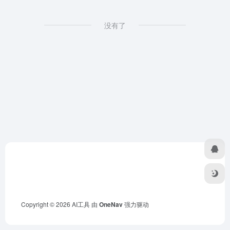
没有了
Copyright © 2026
AI工具
由
OneNav
强力驱动