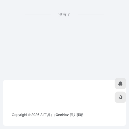
没有了
Copyright © 2026
AI工具
由
OneNav
强力驱动