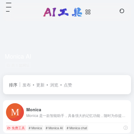
Monica AI
共 1 篇网址
排序
发布
更新
浏览
点赞
Monica
Monica 是一款智能助手，具备强大的记忆功能，随时为你提供个性化的支持与建议。无论是日常生活还是工作学习，Monica 都能成为你的贴心伙伴，帮助你更高效地完成每一件事。
免费工具
# Monica
# Monica AI
# Monica chat