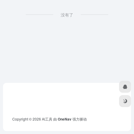
没有了
Copyright © 2026
AI工具
由
OneNav
强力驱动