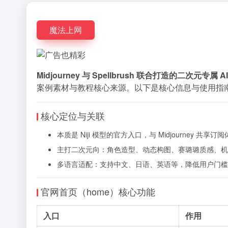
魔法上网
Midjourney 与 Spellbrush 联合打造的二次元专属 
案例素材与教程核心来源。以下是核心信息与使用指
核心定位与关联
本质是 Niji 模型的官方入口，与 Midjourney 共享订
主打二次元向：角色造型、动态构图、赛璐璐质感、机甲
多语言适配：支持中文、日语、英语等，降低用户门槛
官网首页（home）核心功能
入口
作用