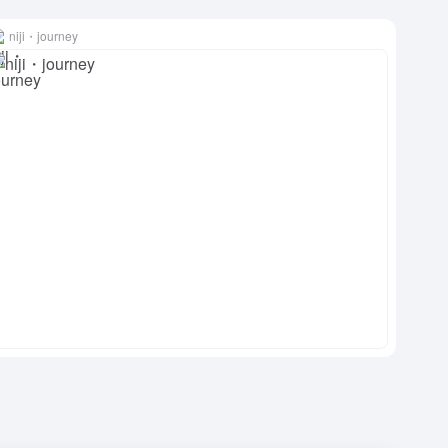
niji・journey