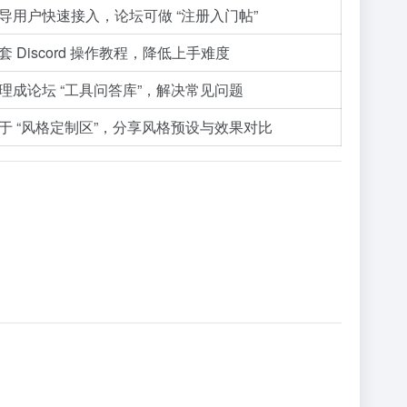
导用户快速接入，论坛可做 “注册入门帖”
套 Discord 操作教程，降低上手难度
理成论坛 “工具问答库”，解决常见问题
于 “风格定制区”，分享风格预设与效果对比