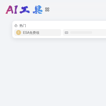
热门
ESA免费领