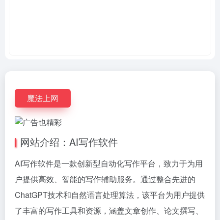
魔法上网
网站介绍：AI写作软件
AI写作软件是一款创新型自动化写作平台，致力于为用
户提供高效、智能的写作辅助服务。通过整合先进的
ChatGPT技术和自然语言处理算法，该平台为用户提供
了丰富的写作工具和资源，涵盖文章创作、论文撰写、