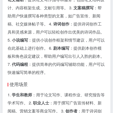
计、内容框架生成、文献引用等。 3.
文案稿撰写
：帮
助用户快速撰写各种类型的文案，如广告宣传、新闻
稿、社交媒体帖子等。 4.
诗词创作
：提供诗词创作工
具和灵感来源，用户可以轻松创作出优美的诗词作品。
5.
小说编写
：提供小说创作框架和情节建议，用户可以
在此基础上进行创作。 6.
剧本编写
：提供剧本创作模
板和角色设定建议，帮助用户编写出引人入胜的剧本。
7.
代码编程
：提供简单的代码编写辅助功能，用户可以
快速编写简单的程序。
使用场景
1.
学生和教师
：用于论文写作、课程作业、研究报告等
学术写作。 2.
职业人士
：用于撰写广告宣传材料、新
闻稿、营销文案等商业写作。 3.
创作者
：用于诗词创