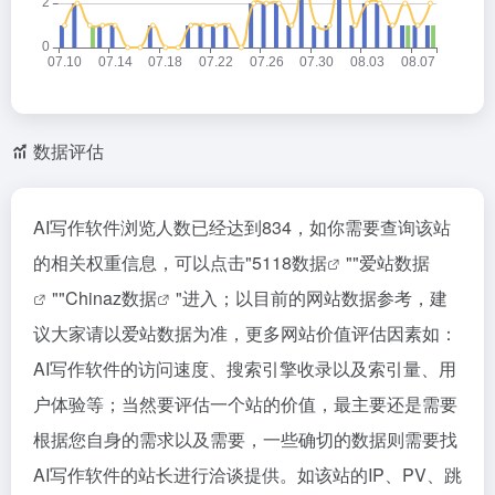
数据评估
AI写作软件浏览人数已经达到834，如你需要查询该站
的相关权重信息，可以点击"
5118数据
""
爱站数据
""
Chinaz数据
"进入；以目前的网站数据参考，建
议大家请以爱站数据为准，更多网站价值评估因素如：
AI写作软件的访问速度、搜索引擎收录以及索引量、用
户体验等；当然要评估一个站的价值，最主要还是需要
根据您自身的需求以及需要，一些确切的数据则需要找
AI写作软件的站长进行洽谈提供。如该站的IP、PV、跳