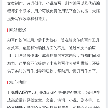
文案制作、诗词创作、小说编写、剧本编写以及代码编
程等多个领域。用户可以免费使用该平台的功能，大幅
提升写作效率和创造力。
网站概述
AI写作软件以用户需求为核心，旨在解决传统写作工具
在效率、创意和准确性方面的不足。通过AI技术的应
用，用户能够快速生成高质量的文本内容，节省时间和
精力。该平台不仅提供了丰富的写作素材和模板，还提
供了实时的写作指导和建议，帮助用户提升写作水平。
核心功能
1.
智能AI写作
：利用ChatGPT等先进AI技术，为用户生
成高质量的原创文章、文案、诗词、小说、剧本等。 2.
论文辅助
：提供论文写作指导和服务，包括论文结构设