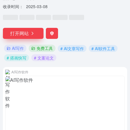
收录时间：
2025-03-08
打开网站
AI写作
免费工具
# AI文章写作
# AI软件工具
# 搭画快写
# 文案论文
AI写作软件