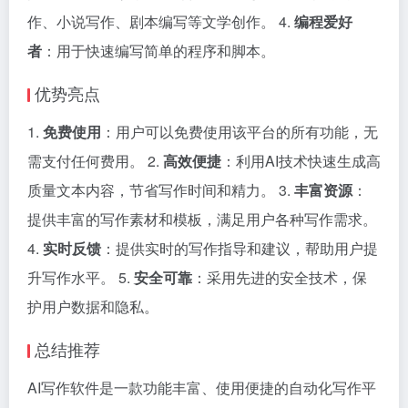
作、小说写作、剧本编写等文学创作。 4.
编程爱好
者
：用于快速编写简单的程序和脚本。
优势亮点
1.
免费使用
：用户可以免费使用该平台的所有功能，无
需支付任何费用。 2.
高效便捷
：利用AI技术快速生成高
质量文本内容，节省写作时间和精力。 3.
丰富资源
：
提供丰富的写作素材和模板，满足用户各种写作需求。
4.
实时反馈
：提供实时的写作指导和建议，帮助用户提
升写作水平。 5.
安全可靠
：采用先进的安全技术，保
护用户数据和隐私。
总结推荐
AI写作软件是一款功能丰富、使用便捷的自动化写作平