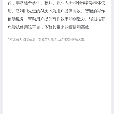
台，非常适合学生、教师、职业人士和创作者等群体使
用。它利用先进的AI技术为用户提供高效、智能的写作
辅助服务，帮助用户提升写作效率和创造力。强烈推荐
您尝试使用该平台，体验其带来的便捷和高效！
* 本文由 AI 自动生成，功能与时效请以官网实际体验为准。