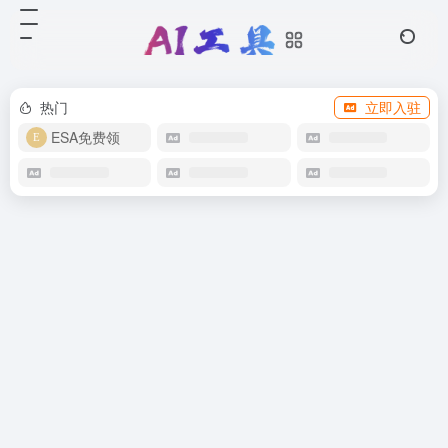
热门
立即入驻
ESA免费领