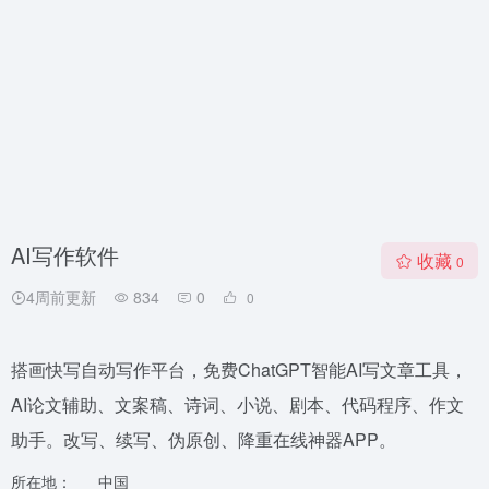
AI写作软件
收藏
0
4周前更新
834
0
0
搭画快写自动写作平台，免费ChatGPT智能AI写文章工具，
AI论文辅助、文案稿、诗词、小说、剧本、代码程序、作文
助手。改写、续写、伪原创、降重在线神器APP。
所在地：
中国