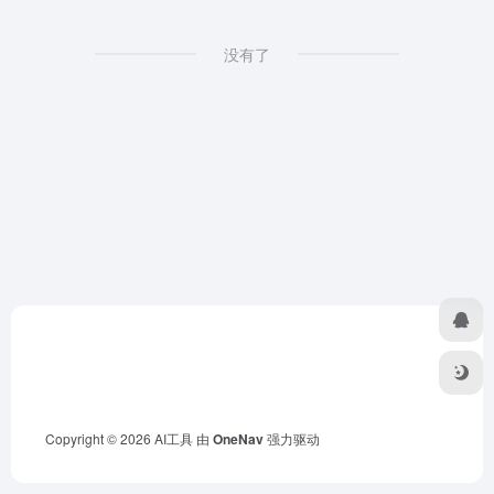
没有了
Copyright © 2026
AI工具
由
OneNav
强力驱动