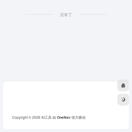
没有了
Copyright © 2026
AI工具
由
OneNav
强力驱动